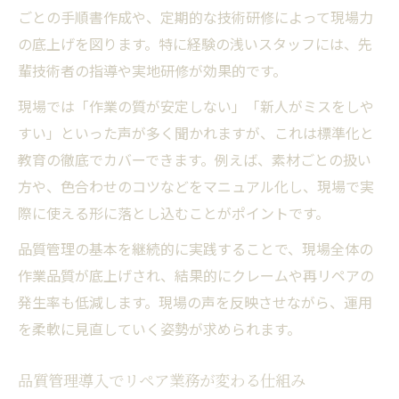
ごとの手順書作成や、定期的な技術研修によって現場力
の底上げを図ります。特に経験の浅いスタッフには、先
輩技術者の指導や実地研修が効果的です。
現場では「作業の質が安定しない」「新人がミスをしや
すい」といった声が多く聞かれますが、これは標準化と
教育の徹底でカバーできます。例えば、素材ごとの扱い
方や、色合わせのコツなどをマニュアル化し、現場で実
際に使える形に落とし込むことがポイントです。
品質管理の基本を継続的に実践することで、現場全体の
作業品質が底上げされ、結果的にクレームや再リペアの
発生率も低減します。現場の声を反映させながら、運用
を柔軟に見直していく姿勢が求められます。
品質管理導入でリペア業務が変わる仕組み