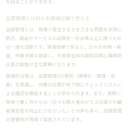
を図ることができます。
品質管理とは何かを現場目線で考える
品質管理とは、現場で発生するさまざまな問題を未然に
防ぎ、製品やサービスの品質を一定水準以上に保つため
の一連の活動です。現場目線で見ると、日々の点検・検
査、作業手順の見直し、不良発生時の原因究明と再発防
止策の実施が主な業務となります。
現場担当者は、品質管理の3原則（標準化・管理・改
善）を意識し、作業の合間や終了時にチェックリストに
よる確認を徹底することが求められます。また、実際に
現場で働く方からは「日々の積み重ねがミスの減少や顧
客満足度の向上につながった」との声も多く、品質管理
の重要性が現場で実感されています。