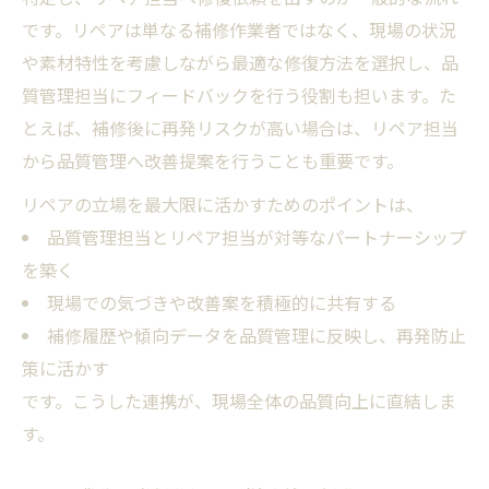
です。リペアは単なる補修作業者ではなく、現場の状況
や素材特性を考慮しながら最適な修復方法を選択し、品
質管理担当にフィードバックを行う役割も担います。た
とえば、補修後に再発リスクが高い場合は、リペア担当
から品質管理へ改善提案を行うことも重要です。
リペアの立場を最大限に活かすためのポイントは、
品質管理担当とリペア担当が対等なパートナーシップ
を築く
現場での気づきや改善案を積極的に共有する
補修履歴や傾向データを品質管理に反映し、再発防止
策に活かす
です。こうした連携が、現場全体の品質向上に直結しま
す。