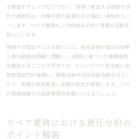
る検査やチェックだけでなく、現場で発生する問題の予
防や再発防止、作業手順の最適化など幅広い領域をカバ
ーします。リペア業務もこの枠組みの中で重要な役割を
担っています。
現場での混乱やミスを防ぐには、各担当者が自分の役割
と責任範囲を明確に理解し、3原則に基づいた業務運用
を徹底することが不可欠です。とくにリペア担当者と品
質管理部門が連携し、情報共有や共同改善活動を行うこ
とで、現場の負担軽減と品質の安定が実現します。これ
が現場目線での品質管理の本質といえるでしょう。
リペア業務における責任分担の
ポイント解説