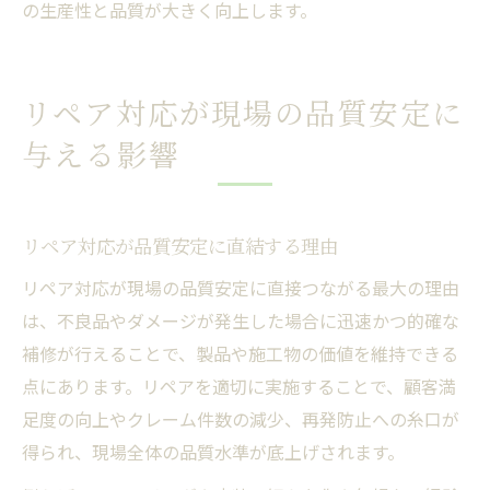
の生産性と品質が大きく向上します。
リペア対応が現場の品質安定に
与える影響
リペア対応が品質安定に直結する理由
リペア対応が現場の品質安定に直接つながる最大の理由
は、不良品やダメージが発生した場合に迅速かつ的確な
補修が行えることで、製品や施工物の価値を維持できる
点にあります。リペアを適切に実施することで、顧客満
足度の向上やクレーム件数の減少、再発防止への糸口が
得られ、現場全体の品質水準が底上げされます。