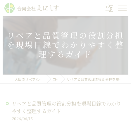
リペアと品質管理の役割分担
を現場目線でわかりやすく整
理するガイド
大阪のリペアなら合同会社えにしす
コラム
リペアと品質管理の役割分担を現場目線でわかりやすく整理するガイド
リペアと品質管理の役割分担を現場目線でわかり
やすく整理するガイド
2026/06/15