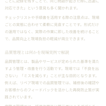
ごとに記録を残すことで、同じ問題が起きた際に迅速に
対応できた」という意見も多く聞かれます。
チェックリストや手順書を活用する際の注意点は、現場
ごとの実態に合わせて柔軟に見直すことです。形式だけ
の運用ではなく、実際の作業に即した改善を続けること
で、品質向上と現場負担の軽減が両立できます。
品質管理とは何かを現場実例で解説
品質管理とは、製品やサービスが定められた基準を満た
すよう管理・改善を行う活動です。現場では「不良を出
さない」「ミスを減らす」ことが主な目的となります。
例えば、リペア現場での品質管理では、補修後の確認や
お客様からのフィードバックを活かした再発防止策が実
践されています。