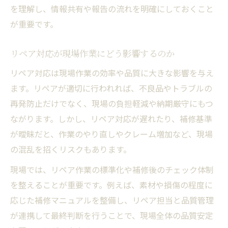
を理解し、情報共有や報告の流れを明確にしておくこと
が重要です。
リペア対応が現場作業にどう影響するのか
リペア対応は現場作業の効率や品質に大きな影響を与え
ます。リペアが適切に行われれば、不良品やトラブルの
再発防止だけでなく、現場の負担軽減や納期厳守にもつ
ながります。しかし、リペア対応が遅れたり、補修基準
が曖昧だと、作業のやり直しやクレーム増加など、現場
の混乱を招くリスクもあります。
現場では、リペア作業の標準化や補修後のチェック体制
を整えることが重要です。例えば、素材や損傷の程度に
応じた補修マニュアルを整備し、リペア担当と品質管理
が連携して最終判断を行うことで、現場全体の品質安定