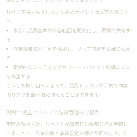
リペア連携で失敗しないためのポイントは以下の通りで
す。
事前に品質基準や許容範囲を明文化し、現場で共有す
る
作業報告書や写真を活用し、リペア内容を正確に伝え
る
定期的なミーティングやフィードバックで認識のズレ
を修正する
こうした取り組みによって、品質トラブルや手戻り作業
のリスクを最小限に抑えることができます。
現場で役立つリペアと品質管理の分担例
実際の現場では、リペアと品質管理の役割分担を明確に
することで、作業効率と品質安定の両立が図れます。た