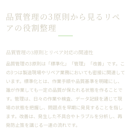
品質管理の3原則から見るリペ
アの役割整理
品質管理の3原則とリペア対応の関連性
品質管理の3原則は「標準化」「管理」「改善」です。こ
の3つは製造現場やリペア業務においても密接に関連して
います。標準化とは、作業手順や品質基準を明確にし、
誰が作業しても一定の品質が保たれる状態を作ることで
す。管理は、日々の作業や検査、データ記録を通じて現
場の状態を把握し、問題点を早期に発見することを指し
ます。改善は、発生した不具合やトラブルを分析し、再
発防止策を講じる一連の流れです。