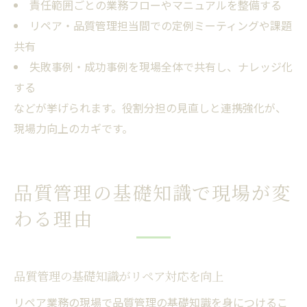
責任範囲ごとの業務フローやマニュアルを整備する
リペア・品質管理担当間での定例ミーティングや課題
共有
失敗事例・成功事例を現場全体で共有し、ナレッジ化
する
などが挙げられます。役割分担の見直しと連携強化が、
現場力向上のカギです。
品質管理の基礎知識で現場が変
わる理由
品質管理の基礎知識がリペア対応を向上
リペア業務の現場で品質管理の基礎知識を身につけるこ