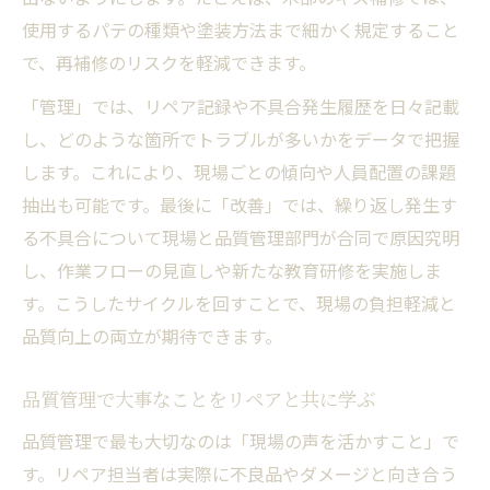
使用するパテの種類や塗装方法まで細かく規定すること
で、再補修のリスクを軽減できます。
「管理」では、リペア記録や不具合発生履歴を日々記載
し、どのような箇所でトラブルが多いかをデータで把握
します。これにより、現場ごとの傾向や人員配置の課題
抽出も可能です。最後に「改善」では、繰り返し発生す
る不具合について現場と品質管理部門が合同で原因究明
し、作業フローの見直しや新たな教育研修を実施しま
す。こうしたサイクルを回すことで、現場の負担軽減と
品質向上の両立が期待できます。
品質管理で大事なことをリペアと共に学ぶ
品質管理で最も大切なのは「現場の声を活かすこと」で
す。リペア担当者は実際に不良品やダメージと向き合う