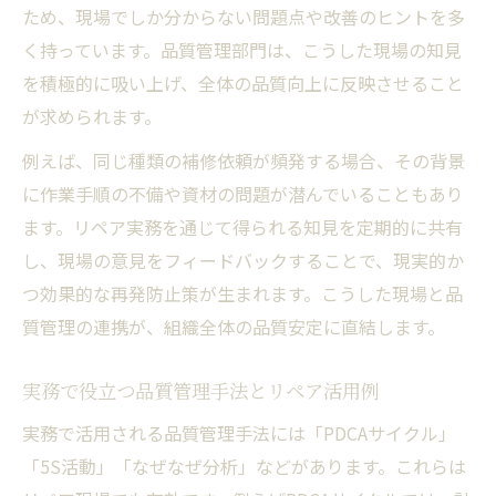
ため、現場でしか分からない問題点や改善のヒントを多
く持っています。品質管理部門は、こうした現場の知見
を積極的に吸い上げ、全体の品質向上に反映させること
が求められます。
例えば、同じ種類の補修依頼が頻発する場合、その背景
に作業手順の不備や資材の問題が潜んでいることもあり
ます。リペア実務を通じて得られる知見を定期的に共有
し、現場の意見をフィードバックすることで、現実的か
つ効果的な再発防止策が生まれます。こうした現場と品
質管理の連携が、組織全体の品質安定に直結します。
実務で役立つ品質管理手法とリペア活用例
実務で活用される品質管理手法には「PDCAサイクル」
「5S活動」「なぜなぜ分析」などがあります。これらは