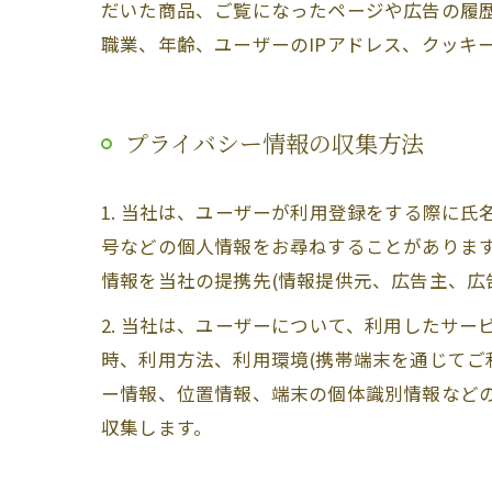
だいた商品、ご覧になったページや広告の履
職業、年齢、ユーザーのIPアドレス、クッキ
プライバシー情報の収集方法
1. 当社は、ユーザーが利用登録をする際に
号などの個人情報をお尋ねすることがありま
情報を当社の提携先(情報提供元、広告主、広
2. 当社は、ユーザーについて、利用したサ
時、利用方法、利用環境(携帯端末を通じてご
ー情報、位置情報、端末の個体識別情報など
収集します。