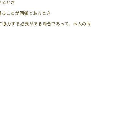
あるとき
得ることが困難であるとき
て協力する必要がある場合であって、本人の同