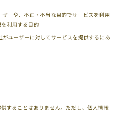
ユーザーや、不正・不当な目的でサービスを利用
報を利用する目的
当社がユーザーに対してサービスを提供するにあ
提供することはありません。ただし、個人情報