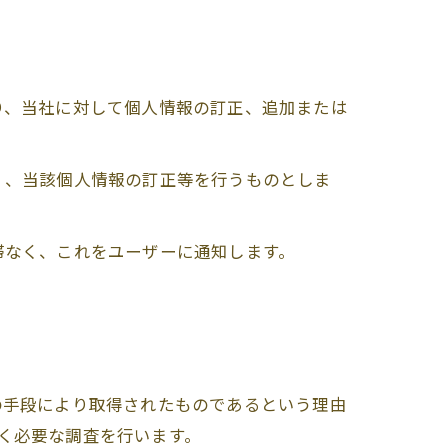
り、当社に対して個人情報の訂正、追加または
く、当該個人情報の訂正等を行うものとしま
滞なく、これをユーザーに通知します。
の手段により取得されたものであるという理由
なく必要な調査を行います。