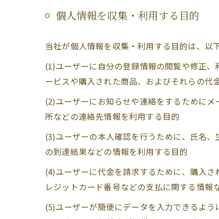
個人情報を収集・利用する目的
当社が個人情報を収集・利用する目的は、以
(1)ユーザーに自分の登録情報の閲覧や修正
ービスや購入された商品、およびそれらの代
(2)ユーザーにお知らせや連絡をするために
所などの連絡先情報を利用する目的
(3)ユーザーの本人確認を行うために、氏名
の到達結果などの情報を利用する目的
(4)ユーザーに代金を請求するために、購入
レジットカード番号などの支払に関する情報
(5)ユーザーが簡便にデータを入力できるよ