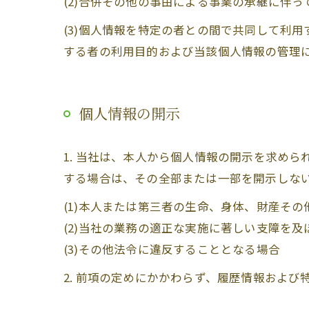
(2)合併その他の事由による事業の承継に伴
(3)個人情報を特定の者との間で共同して利
する者の利用目的および当該個人情報の管理
個人情報の開示
1. 当社は、本人から個人情報の開示を求め
する場合は、その全部または一部を開示しな
(1)本人または第三者の生命、身体、財産そ
(2)当社の業務の適正な実施に著しい支障を
(3)その他法令に違反することとなる場合
2. 前項の定めにかかわらず、履歴情報およ