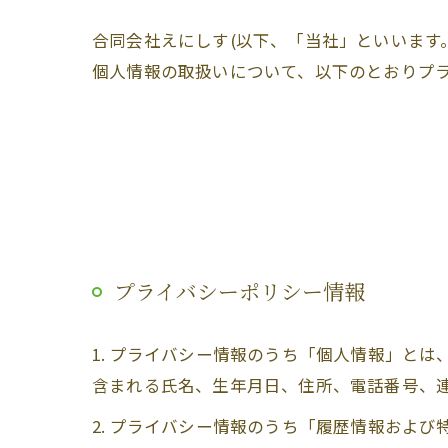
合同会社えにしす(以下、「当社」といいます
個人情報の取扱いについて、以下のとおりプラ
プライバシーポリシー情報
1. プライバシー情報のうち「個人情報」と
含まれる氏名、生年月日、住所、電話番号、
2. プライバシー情報のうち「履歴情報およ