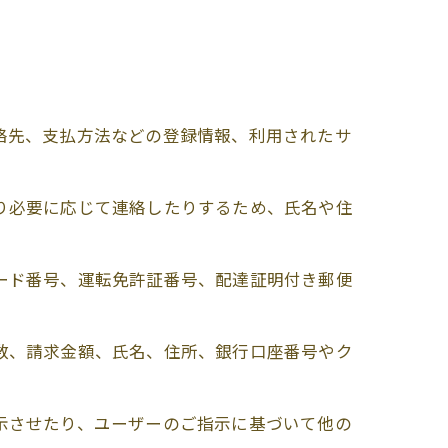
連絡先、支払方法などの登録情報、利用されたサ
たり必要に応じて連絡したりするため、氏名や住
カード番号、運転免許証番号、配達証明付き郵便
回数、請求金額、氏名、住所、銀行口座番号やク
表示させたり、ユーザーのご指示に基づいて他の