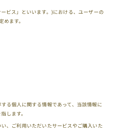
サービス」といいます。)における、ユーザーの
定めます。
存する個人に関する情報であって、当該情報に
を指します。
いい、ご利用いただいたサービスやご購入いた