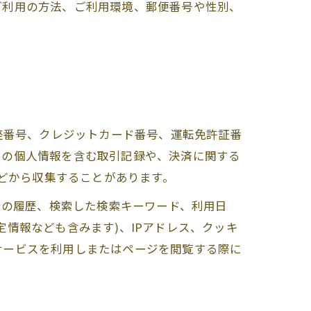
ご利用の方法、ご利用環境、郵便番号や性別、
座番号、クレジットカード番号、運転免許証番
ーの個人情報を含む取引記録や、決済に関する
などから収集することがあります。
告の履歴、検索した検索キーワード、利用日
情報なども含みます)、IPアドレス、クッキ
サービスを利用しまたはページを閲覧する際に