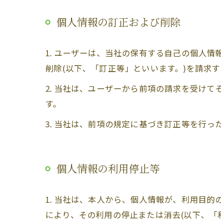
個人情報の訂正および削除
1. ユーザーは、当社の保有する自己の個人
削除(以下、「訂正等」といいます。)を請求
2. 当社は、ユーザーから前項の請求を受け
す。
3. 当社は、前項の規定に基づき訂正等を行
個人情報の利用停止等
1. 当社は、本人から、個人情報が、利用目
により、その利用の停止または消去(以下、「