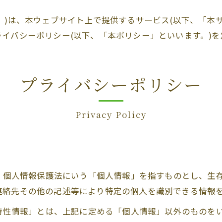
。)は、本ウェブサイト上で提供するサービス(以下、「本
イバシーポリシー(以下、「本ポリシー」といいます。)を
プライバシーポリシー
Privacy Policy
は、個人情報保護法にいう「個人情報」を指すものとし、生
連絡先その他の記述等により特定の個人を識別できる情報
び特性情報」とは、上記に定める「個人情報」以外のものを