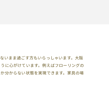
きないまま過ごす方もいらっしゃいます。大阪
ように心がけています。例えばフローリングの
のか分からない状態を実現できます。家具の場