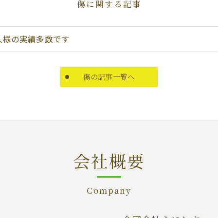
傷に関する記事
人様の実績多数です
傷の記事一覧へ
会社概要
Company