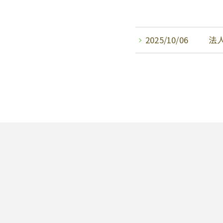
2025/10/06
法