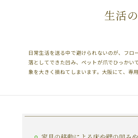
生活
日常生活を送る中で避けられないのが、フロ
落としてできた凹み、ペットが爪でひっかい
象を大きく損ねてしまいます。大阪にて、専
家具の移動による床や壁の凹み