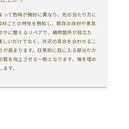
よって色味が微妙に異なり、光の当たり方に
素材ごとの特性を熟知し、既存の床材や家具
やかに整えるリペアで、補修箇所が目立た
美しいだけでなく、光沢の具合を合わせるこ
さが高まります。日常的に目に入る部分だか
の質を向上させる一助となります。傷を埋め
します。