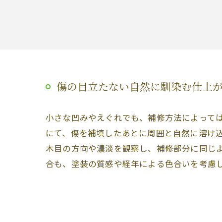
傷の目立たない自然に馴染む仕上
小さな凹みやえぐれでも、補修方法によって
にて、傷を補填したあとに周囲と自然に溶け
木目の方向や濃淡を観察し、補修部分に同じ
合も、塗装の質感や経年による色合いを考慮