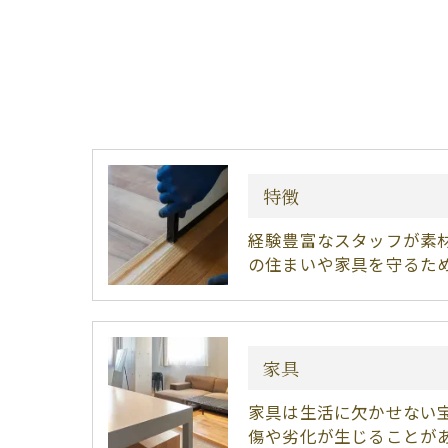
特徴
経験豊富なスタッフが素
の住まいや家具を守るた
家具
家具は生活に欠かせない
傷や劣化が生じることが