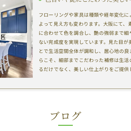
フローリングや家具は種類や経年変化に
よって見え方も変わります。大阪にて、
に合わせて色を調合し、艶の強弱まで細
ない完成度を実現しています。見た目が
とで生活空間全体が調和し、居心地の良
らこそ、細部までこだわった補修は生活
るだけでなく、美しい仕上がりをご提供
ブログ