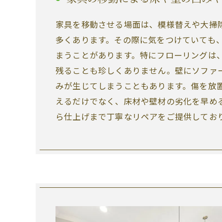
家具を移動させる場面は、模様替えや大掃
多くあります。その際に気をつけていても
まうことがあります。特にフローリングは
残ることも珍しくありません。壁にソファ
みが生じてしまうこともあります。傷を放
えるだけでなく、床材や壁材の劣化を早め
ら仕上げまで丁寧なリペアをご提供してお