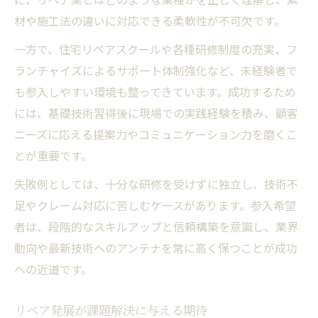
材や施工法の違いに対応できる柔軟性が不可欠です。
一方で、住宅リペアスクールや各種研修制度の充実、フ
ランチャイズによるサポート体制強化など、未経験者で
も参入しやすい環境も整ってきています。成功するため
には、基礎技術習得後に現場での実践経験を積み、顧客
ニーズに応える提案力やコミュニケーション力を磨くこ
とが重要です。
失敗例としては、十分な研修を受けずに独立し、技術不
足やクレーム対応に苦しむケースがあります。参入希望
者は、段階的なスキルアップと信頼構築を意識し、業界
動向や最新技術へのアンテナを常に高く保つことが成功
への近道です。
リペア発展が課題解決に与える期待