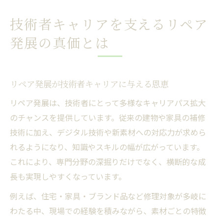
技術者キャリアを支えるリペア
発展の真価とは
リペア発展が技術者キャリアに与える恩恵
リペア発展は、技術者にとって多様なキャリアパス拡大
のチャンスを提供しています。従来の建物や家具の補修
技術に加え、デジタル技術や新素材への対応力が求めら
れるようになり、知識やスキルの幅が広がっています。
これにより、専門分野の深掘りだけでなく、横断的な成
長も実現しやすくなっています。
例えば、住宅・家具・ブランド品など修理対象が多岐に
わたる中、現場での経験を積みながら、素材ごとの特徴