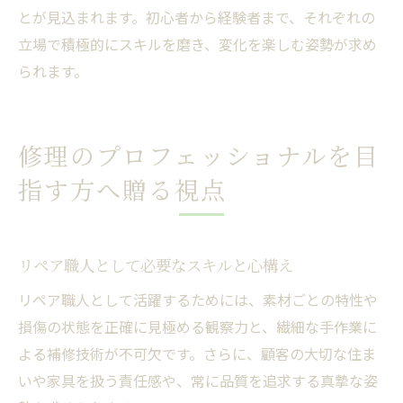
とが見込まれます。初心者から経験者まで、それぞれの
立場で積極的にスキルを磨き、変化を楽しむ姿勢が求め
られます。
修理のプロフェッショナルを目
指す方へ贈る視点
リペア職人として必要なスキルと心構え
リペア職人として活躍するためには、素材ごとの特性や
損傷の状態を正確に見極める観察力と、繊細な手作業に
よる補修技術が不可欠です。さらに、顧客の大切な住ま
いや家具を扱う責任感や、常に品質を追求する真摯な姿