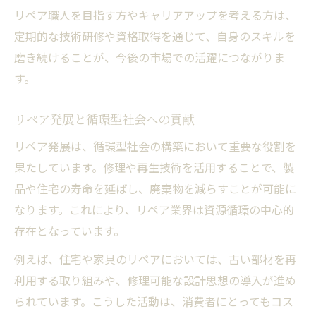
リペア職人を目指す方やキャリアアップを考える方は、
定期的な技術研修や資格取得を通じて、自身のスキルを
磨き続けることが、今後の市場での活躍につながりま
す。
リペア発展と循環型社会への貢献
リペア発展は、循環型社会の構築において重要な役割を
果たしています。修理や再生技術を活用することで、製
品や住宅の寿命を延ばし、廃棄物を減らすことが可能に
なります。これにより、リペア業界は資源循環の中心的
存在となっています。
例えば、住宅や家具のリペアにおいては、古い部材を再
利用する取り組みや、修理可能な設計思想の導入が進め
られています。こうした活動は、消費者にとってもコス