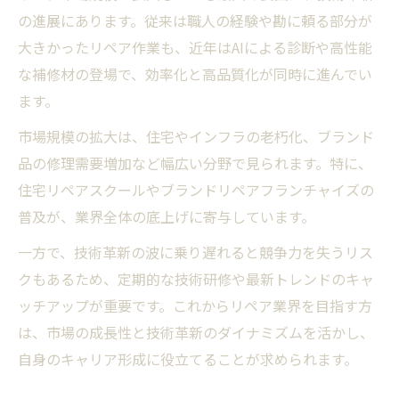
の進展にあります。従来は職人の経験や勘に頼る部分が
大きかったリペア作業も、近年はAIによる診断や高性能
な補修材の登場で、効率化と高品質化が同時に進んでい
ます。
市場規模の拡大は、住宅やインフラの老朽化、ブランド
品の修理需要増加など幅広い分野で見られます。特に、
住宅リペアスクールやブランドリペアフランチャイズの
普及が、業界全体の底上げに寄与しています。
一方で、技術革新の波に乗り遅れると競争力を失うリス
クもあるため、定期的な技術研修や最新トレンドのキャ
ッチアップが重要です。これからリペア業界を目指す方
は、市場の成長性と技術革新のダイナミズムを活かし、
自身のキャリア形成に役立てることが求められます。