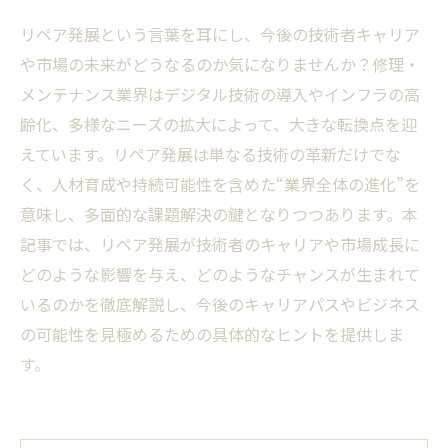
リペア発展という言葉を耳にし、今後の技術者キャリア
や市場の未来がどうなるのか気になりませんか？修理・
メンテナンス業界はデジタル技術の導入やインフラの高
齢化、多様なニーズの拡大によって、大きな転換点を迎
えています。リペア発展は単なる技術の革新だけでな
く、人材育成や持続可能性を含めた“業界全体の進化”を
意味し、多面的な課題解決の鍵となりつつあります。本
記事では、リペア発展が技術者のキャリアや市場成長に
どのような影響を与え、どのようなチャンスが生まれて
いるのかを徹底解説し、今後のキャリアパスやビジネス
の可能性を見極めるための具体的なヒントを提供しま
す。