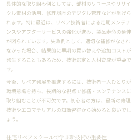
具体的な取り組み例としては、部材のリユースやリサイ
クル素材の活用、修理履歴のデジタル管理などが挙げら
れます。特に最近は、リペア技術者による定期メンテナ
ンスやアフターサービスの強化が進み、製品寿命の延伸
が図られています。失敗例として、適切な補修がなされ
なかった場合、結果的に早期の買い替えや追加コストが
発生することもあるため、技術選定と人材育成が重要で
す。
今後、リペア発展を推進するには、技術者一人ひとりが
環境意識を持ち、長期的な視点で修繕・メンテナンスに
取り組むことが不可欠です。初心者の方は、最新の修理
技術やエコマテリアルの知識習得から始めると良いでし
ょう。
住宅リペアスクールで学ぶ新技術の重要性