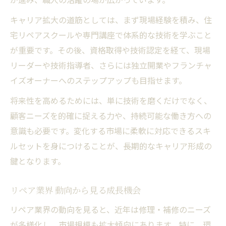
キャリア拡大の道筋としては、まず現場経験を積み、住
宅リペアスクールや専門講座で体系的な技術を学ぶこと
が重要です。その後、資格取得や技術認定を経て、現場
リーダーや技術指導者、さらには独立開業やフランチャ
イズオーナーへのステップアップも目指せます。
将来性を高めるためには、単に技術を磨くだけでなく、
顧客ニーズを的確に捉える力や、持続可能な働き方への
意識も必要です。変化する市場に柔軟に対応できるスキ
ルセットを身につけることが、長期的なキャリア形成の
鍵となります。
リペア業界 動向から見る成長機会
リペア業界の動向を見ると、近年は修理・補修のニーズ
が多様化し、市場規模も拡大傾向にあります。特に、環