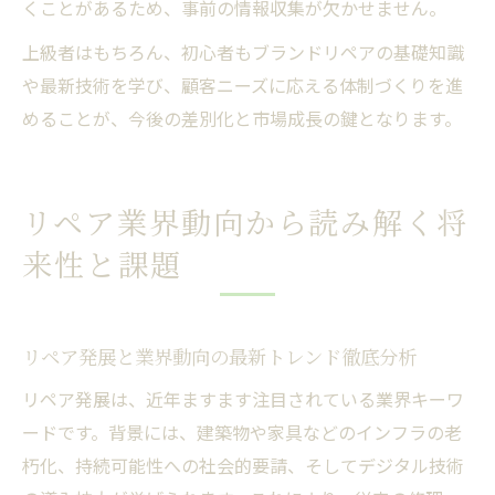
くことがあるため、事前の情報収集が欠かせません。
上級者はもちろん、初心者もブランドリペアの基礎知識
や最新技術を学び、顧客ニーズに応える体制づくりを進
めることが、今後の差別化と市場成長の鍵となります。
リペア業界動向から読み解く将
来性と課題
リペア発展と業界動向の最新トレンド徹底分析
リペア発展は、近年ますます注目されている業界キーワ
ードです。背景には、建築物や家具などのインフラの老
朽化、持続可能性への社会的要請、そしてデジタル技術