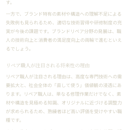
す。
一方で、ブランド特有の素材や構造への理解不足による
失敗例も見られるため、適切な技術習得や研修制度の充
実が今後の課題です。ブランドリペア分野の発展は、職
人の技術向上と消費者の満足度向上の両輪で進むといえ
るでしょう。
リペア職人が注目される将来性の理由
リペア職人が注目される理由は、高度な専門技術への需
要拡大と、社会全体の「直して使う」価値観の浸透にあ
ります。リペア職人は、単なる修理作業だけでなく、素
材や構造を見極める知識、オリジナルに近づける調整力
が求められるため、熟練者ほど高い評価を受けやすい職
種です。