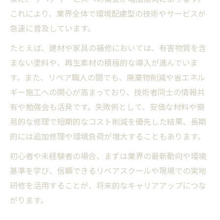
これにより、業界全体で環境配慮型の技術やサービスが
急速に普及しています。
たとえば、建材や家具の補修においては、有害物質を含
まない塗料や、再生素材の積極的な導入が進んでいま
す。また、リペア職人の間でも、廃棄物削減や省エネル
ギー施工への関心が高まっており、技術者同士の情報共
有や勉強会も活発です。失敗例として、安価な材料や簡
易的な修理で短期的なコスト削減を優先した結果、長期
的には追加修理や環境負荷が増大することもあります。
初心者や未経験者の場合、まずは業界の最新動向や環境
基準を学び、信頼できるリペアスクールや現場での実地
研修を活用することが、将来的なキャリアアップにつな
がります。