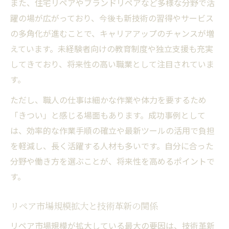
また、住宅リペアやブランドリペアなど多様な分野で活
躍の場が広がっており、今後も新技術の習得やサービス
の多角化が進むことで、キャリアアップのチャンスが増
えています。未経験者向けの教育制度や独立支援も充実
してきており、将来性の高い職業として注目されていま
す。
ただし、職人の仕事は細かな作業や体力を要するため
「きつい」と感じる場面もあります。成功事例として
は、効率的な作業手順の確立や最新ツールの活用で負担
を軽減し、長く活躍する人材も多いです。自分に合った
分野や働き方を選ぶことが、将来性を高めるポイントで
す。
リペア市場規模拡大と技術革新の関係
リペア市場規模が拡大している最大の要因は、技術革新