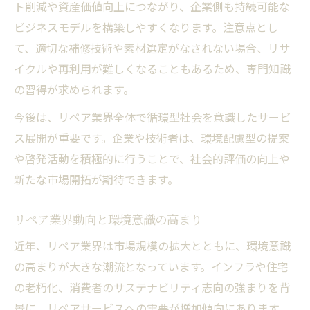
ト削減や資産価値向上につながり、企業側も持続可能な
ビジネスモデルを構築しやすくなります。注意点とし
て、適切な補修技術や素材選定がなされない場合、リサ
イクルや再利用が難しくなることもあるため、専門知識
の習得が求められます。
今後は、リペア業界全体で循環型社会を意識したサービ
ス展開が重要です。企業や技術者は、環境配慮型の提案
や啓発活動を積極的に行うことで、社会的評価の向上や
新たな市場開拓が期待できます。
リペア業界動向と環境意識の高まり
近年、リペア業界は市場規模の拡大とともに、環境意識
の高まりが大きな潮流となっています。インフラや住宅
の老朽化、消費者のサステナビリティ志向の強まりを背
景に、リペアサービスへの需要が増加傾向にあります。