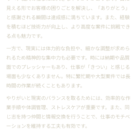
見える形でお客様の困りごとを解決し、「ありがとう」
と感謝される瞬間は達成感に満ちています。また、経験
を積むほど技術力が向上し、より高度な案件に挑戦でき
る点も魅力です。
一方で、現実には体力的な負担や、細かな調整が求めら
れるため精神的な集中力も必要です。時には納期や品質
面でのプレッシャーもあり、仕事が「きつい」と感じる
場面も少なくありません。特に繁忙期や大型案件では長
時間の作業が続くこともあります。
やりがいと現実のバランスを取るためには、効率的な作
業手順や体調管理、ストレスケアが重要です。また、同
じ志を持つ仲間と情報交換を行うことで、仕事のモチベ
ーションを維持する工夫も有効です。