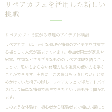
リペアカフェを活用した新しい
挑戦
リペアカフェで広がる修理のアイデア体験談
リペアカフェは、身近な修理や補修のアイデアを共有す
る場として人気が高まっています。参加者同士が家具や
家電、衣類などさまざまなもののリペア体験を語り合う
ことで、思いもよらない修理方法や道具の使い方を学ぶ
ことができます。実際に「この傷はもう直せない」と諦
めかけていた椅子の脚も、リペアカフェで得たアドバイ
スにより簡単な補修で再生できたという声も多く聞かれ
ます。
このような体験は、初心者から経験者まで幅広い層にと