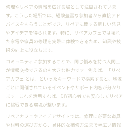
修理やリペアの情報を広げる場として注目されていま
す。こうした場所では、経験豊富な参加者から直接アド
バイスをもらうことができ、リペアに関する新しい発見
やアイデアを得られます。特に、リペアカフェでは壊れ
た家電や家具の修理を実際に体験できるため、知識や技
術の向上に役立ちます。
コミュニティに参加することで、同じ悩みを持つ人同士
が情報交換できるのも大きな魅力です。例えば、「リペ
アカフェ とは」といったキーワードで検索すると、地域
ごとに開催されているイベントやサポート内容が分かり
ます。これを活用すれば、DIY初心者でも安心してリペア
に挑戦できる環境が整います。
リペアカフェやアイデアサイトでは、修理に必要な道具
や材料の選び方から、具体的な補修方法まで幅広い情報