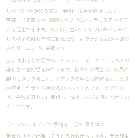
リペアDIYを始める際は、特別な道具を用意しなくても、
家庭にある素材や100円ショップなどで手に入るアイテ
ムを活用できます。例えば、古いTシャツは布パッチと
して椅子の破れ補修に使えたり、歯ブラシは細かい部分
のクリーニングに最適です。
まずは小さな修理からチャレンジすることで、リペアの
楽しさと達成感を味わえます。初めての場合は、家具の
脚のガタつき修正や、ドアノブのゆるみ補修など、比較
的簡単な作業から始めるのがおすすめです。大切なの
は、失敗を恐れずに実践し、徐々に技術を身につけてい
くことです。
リペアのアイデアで家電も自分で直すコツ
家電のリペアは難しそうに思われがちですが、実は簡単