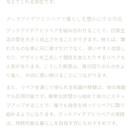
与えてくれる存在です。
グッドアイデアとリペアで暮らしを豊かにする方法
グッドアイデアとリペアを組み合わせることで、日常生
活の質を大きく向上させることができます。例えば、壊
れたものを単に元に戻すだけでなく、使いやすく改良し
たり、デザインを工夫して個性を加えたりするリペアも
人気があります。こうした発想は、身の回りのものをよ
り長く、大切に使い続けることにつながります。
また、リペアを通じて得られる知識や経験は、他の場面
でも応用可能です。簡単な修理から始めて徐々にステッ
プアップすることで、誰でも自信を持ってリペアに取り
組めるようになります。グッドアイデアとリペアの実践
は、持続可能な暮らしを目指す方にもおすすめです。