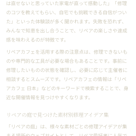
は直せないと思っていた家電が直って感動した」「修理
のコツを教えてもらい、自宅でも挑戦できる自信がつい
た」といった体験談が多く聞かれます。失敗を恐れず、
みんなで知恵を出し合うことで、リペアの楽しさや達成
感を味わえるのが特徴です。
リペアカフェを活用する際の注意点は、修理できないも
のや専門的な工具が必要な場合もあることです。事前に
修理したいものの状態を確認し、必要に応じて主催者に
相談するとスムーズです。リペアカフェの情報は「リペ
アカフェ 日本」などのキーワードで検索することで、身
近な開催情報を見つけやすくなります。
リペアの庭で見つけた素材別修理アイデア集
「リペアの庭」は、様々な素材ごとの修理アイデアが集
まる場所やウェブサイトとして、リペア愛好者に人気で