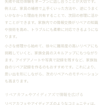
失敗や成功体験をオープンに話し合うことが大切です。
例えば、家具の補修で上手くいった方法や、逆にうまく
いかなかった理由を共有することで、次回の修理に活か
すことができます。家族内での情報交換がリペアの知識
や技術を高め、トラブルにも柔軟に対応できるようにな
ります。
小さな修理から始めて、徐々に難易度の高いリペアにも
挑戦していくと、家族全員のスキルアップにもつながり
ます。アイデアノートや写真で記録を残すなど、家族独
自のリペア記録を作るのもおすすめです。これにより、
思い出を形にしながら、次のリペアへのモチベーション
も高まります。
リペアカフェやアイディアズで情報を広げる
リペアカフェやアイディアズのようなコミュニティは、