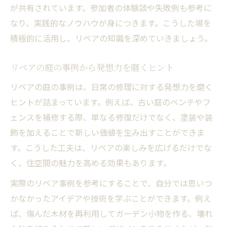
が共有されています。参加者の体験談や失敗例も参考に
なり、実践的なノウハウが身につきます。こうした場を
積極的に活用し、リペアの知識を深めていきましょう。
リペアの庭の事例から発想力を磨くヒント
リペアの庭の事例は、日常の修理に対する発想力を磨く
ヒントが詰まっています。例えば、古い庭のベンチやフ
ェンスを補修する際、単なる修復だけでなく、塗装や装
飾を加えることで新しい価値を生み出すことができま
す。こうした工夫は、リペアの楽しみを広げるだけでな
く、住空間の魅力を高める効果もあります。
実際のリペア事例を参考にすることで、自分では思いつ
かなかったアイデアや技術を学ぶことができます。例え
ば、傷んだ木材を再利用してガーデン小物を作る、壊れ