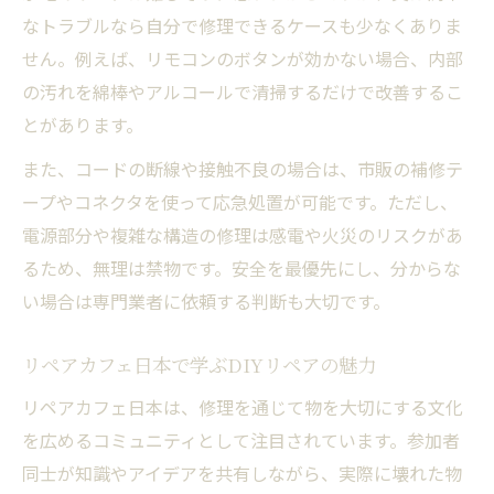
なトラブルなら自分で修理できるケースも少なくありま
せん。例えば、リモコンのボタンが効かない場合、内部
の汚れを綿棒やアルコールで清掃するだけで改善するこ
とがあります。
また、コードの断線や接触不良の場合は、市販の補修テ
ープやコネクタを使って応急処置が可能です。ただし、
電源部分や複雑な構造の修理は感電や火災のリスクがあ
るため、無理は禁物です。安全を最優先にし、分からな
い場合は専門業者に依頼する判断も大切です。
リペアカフェ日本で学ぶDIYリペアの魅力
リペアカフェ日本は、修理を通じて物を大切にする文化
を広めるコミュニティとして注目されています。参加者
同士が知識やアイデアを共有しながら、実際に壊れた物