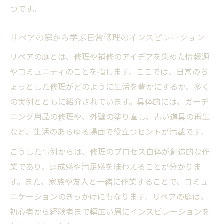
つです。
リペアの庭から学ぶ日常修理のインスピレーション
リペアの庭とは、修理や補修のアイデアを集めた情報源
やコミュニティのことを指します。ここでは、日常のち
ょっとした修理がどのように生活を豊かにするか、多く
の実例とともに紹介されています。具体的には、ガーデ
ニング用品の修理や、外壁の塗り直し、古い道具の再生
など、生活のあらゆる場面で役立つヒントが満載です。
こうした事例からは、修理のプロセス自体が創造的な作
業であり、達成感や満足感を味わえることが分かりま
す。また、家族や友人と一緒に作業することで、コミュ
ニケーションのきっかけにもなります。リペアの庭は、
初心者から経験者まで幅広い層にインスピレーションを