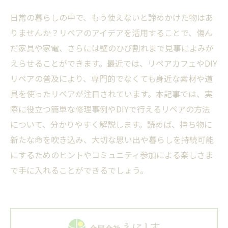
日常の暮らしの中で、もう使えないと諦めかけた物はあ
りませんか？リペアのアイデアを活用することで、傷ん
だ家具や家電、さらには壁のひび割れまで見事によみが
えらせることができます。最近では、リペアカフェやDIY
リペアの普及により、専門的でなくても身近な素材や道
具を使ったリペアが注目されています。本記事では、実
際に役立つ簡単な修理事例やDIYで行えるリペアの方法
について、分かりやすく解説します。読めば、持ち物に
新たな命を吹き込み、大切な思い出や暮らしを持続可能
にするためのヒントやコミュニティ参加による楽しさま
で手に入れることができるでしょう。