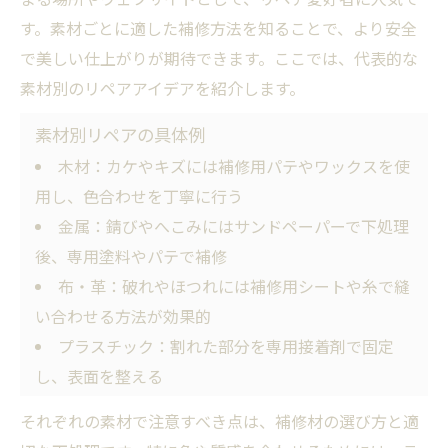
す。素材ごとに適した補修方法を知ることで、より安全
で美しい仕上がりが期待できます。ここでは、代表的な
素材別のリペアアイデアを紹介します。
素材別リペアの具体例
木材：カケやキズには補修用パテやワックスを使
用し、色合わせを丁寧に行う
金属：錆びやへこみにはサンドペーパーで下処理
後、専用塗料やパテで補修
布・革：破れやほつれには補修用シートや糸で縫
い合わせる方法が効果的
プラスチック：割れた部分を専用接着剤で固定
し、表面を整える
それぞれの素材で注意すべき点は、補修材の選び方と適