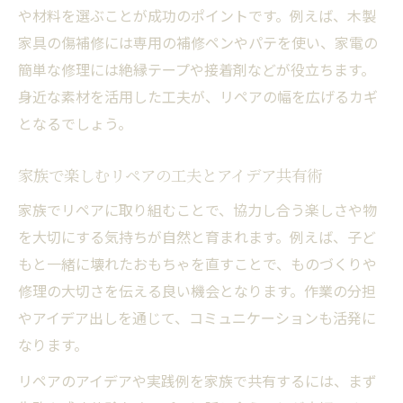
や材料を選ぶことが成功のポイントです。例えば、木製
家具の傷補修には専用の補修ペンやパテを使い、家電の
簡単な修理には絶縁テープや接着剤などが役立ちます。
身近な素材を活用した工夫が、リペアの幅を広げるカギ
となるでしょう。
家族で楽しむリペアの工夫とアイデア共有術
家族でリペアに取り組むことで、協力し合う楽しさや物
を大切にする気持ちが自然と育まれます。例えば、子ど
もと一緒に壊れたおもちゃを直すことで、ものづくりや
修理の大切さを伝える良い機会となります。作業の分担
やアイデア出しを通じて、コミュニケーションも活発に
なります。
リペアのアイデアや実践例を家族で共有するには、まず