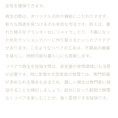
全性を確保できます。
再生の際は、オリジナルの形や機能にこだわりすぎず、
新たな用途を見つけるのも有効な方法です。例えば、壊
れた椅子をプランター台にリメイクしたり、不要になっ
た布をクッションカバーに作り替えるといったアイデア
があります。このようなリペアの工夫は、不要品の廃棄
を減らし、持続可能な暮らしにも貢献します。
リペアで再生を目指す際は、安全面や使用環境にも注意
が必要です。特に家電や大型家具の修理では、専門知識
が求められる場合もあるため、難しい場合は専門家に相
談することも検討しましょう。自分に合った範囲で無理
なくリペアを楽しむことが、長く愛用できる秘訣です。