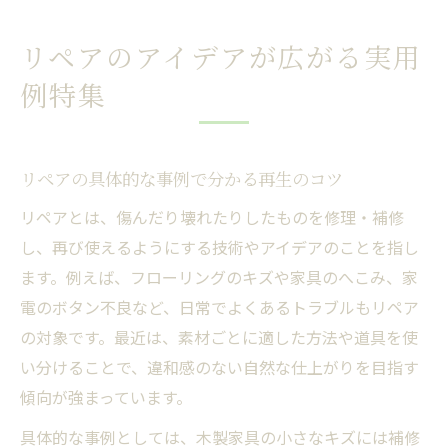
リペアのアイデアが広がる実用
例特集
リペアの具体的な事例で分かる再生のコツ
リペアとは、傷んだり壊れたりしたものを修理・補修
し、再び使えるようにする技術やアイデアのことを指し
ます。例えば、フローリングのキズや家具のへこみ、家
電のボタン不良など、日常でよくあるトラブルもリペア
の対象です。最近は、素材ごとに適した方法や道具を使
い分けることで、違和感のない自然な仕上がりを目指す
傾向が強まっています。
具体的な事例としては、木製家具の小さなキズには補修