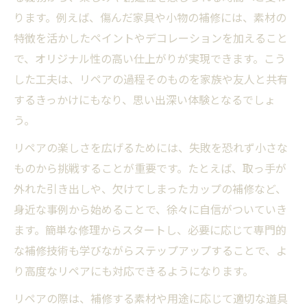
ります。例えば、傷んだ家具や小物の補修には、素材の
特徴を活かしたペイントやデコレーションを加えること
で、オリジナル性の高い仕上がりが実現できます。こう
した工夫は、リペアの過程そのものを家族や友人と共有
するきっかけにもなり、思い出深い体験となるでしょ
う。
リペアの楽しさを広げるためには、失敗を恐れず小さな
ものから挑戦することが重要です。たとえば、取っ手が
外れた引き出しや、欠けてしまったカップの補修など、
身近な事例から始めることで、徐々に自信がついていき
ます。簡単な修理からスタートし、必要に応じて専門的
な補修技術も学びながらステップアップすることで、よ
り高度なリペアにも対応できるようになります。
リペアの際は、補修する素材や用途に応じて適切な道具