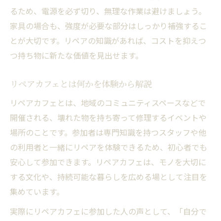
るため、電源を必ず切り、無理な作業は避けましょう。
家具の場合も、強度が必要な部分はしっかり補強するこ
とが大切です。リペアの知識があれば、コストを抑えつ
つ持ち物に新たな価値を見出せます。
リペアカフェとは何かを体験から解説
リペアカフェとは、地域のコミュニティスペースなどで
開催される、壊れた物を持ち寄って修理するイベントや
場所のことです。参加者は専門知識を持つスタッフや他
の利用者と一緒にリペアを体験できるため、初心者でも
安心して参加できます。リペアカフェは、モノを大切に
する文化や、持続可能な暮らしを広める場として注目を
集めています。
実際にリペアカフェに参加した人の声として、「自分で