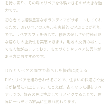
を持ち寄り、その場でリペアを体験できるのが大きな魅
力です。
初心者でも経験豊富なボランティアがサポートしてくれ
るため、DIYリペアのスキルを実践的に学ぶことが可能
です。リペアカフェを通じて、修理の楽しさや持続可能
な暮らしの重要性を実感できます。地域の交流の場とし
ても人気が高まっており、ものづくりやリペアに興味が
ある方におすすめです。
DIYとリペアの両立で暮らしを快適に変える
DIYとリペアを組み合わせることで、住まいの快適さや愛
着が格段に向上します。たとえば、古くなった棚をリペ
アしつつ、好みの色に塗装してリメイクすることで、世
界に一つだけの家具に生まれ変わります。