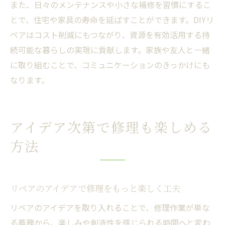
また、日々のメンテナンスや小さな補修を習慣にするこ
とで、住宅や家具の寿命を延ばすことができます。DIYリ
ペアはコスト削減にもつながり、資源を有効活用する持
続可能な暮らしの実現に貢献します。家族や友人と一緒
に取り組むことで、コミュニケーションのきっかけにも
なります。
アイデア次第で修理も楽しめる
方法
リペアのアイデアで修理をもっと楽しく工夫
リペアのアイデアを取り入れることで、修理作業が単な
る義務から、楽しみや創造性を感じられる時間へと変わ