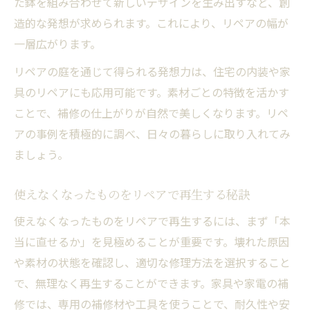
た鉢を組み合わせて新しいデザインを生み出すなど、創
造的な発想が求められます。これにより、リペアの幅が
一層広がります。
リペアの庭を通じて得られる発想力は、住宅の内装や家
具のリペアにも応用可能です。素材ごとの特徴を活かす
ことで、補修の仕上がりが自然で美しくなります。リペ
アの事例を積極的に調べ、日々の暮らしに取り入れてみ
ましょう。
使えなくなったものをリペアで再生する秘訣
使えなくなったものをリペアで再生するには、まず「本
当に直せるか」を見極めることが重要です。壊れた原因
や素材の状態を確認し、適切な修理方法を選択すること
で、無理なく再生することができます。家具や家電の補
修では、専用の補修材や工具を使うことで、耐久性や安