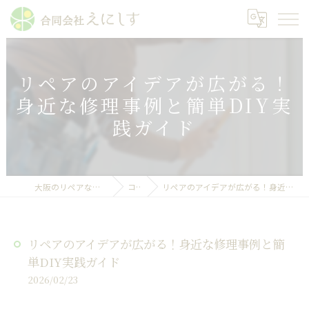
リペアのアイデアが広がる！
身近な修理事例と簡単DIY実
践ガイド
大阪のリペアなら合同会社えにしす
コラム
リペアのアイデアが広がる！身近な修理事例と簡単DIY実践ガイド
リペアのアイデアが広がる！身近な修理事例と簡
単DIY実践ガイド
2026/02/23