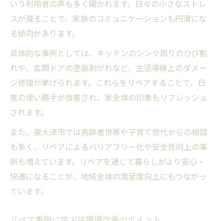
いう利用者の声も多く聞かれます。日々の小さなストレ
スが減ることで、家族のコミュニケーションも円滑にな
る傾向があります。
具体的な事例としては、キッチンのシンク周りのひび割
れや、玄関ドアの塗装剥がれなど、生活導線上のダメー
ジ修復が挙げられます。これらをリペアすることで、日
常の使い勝手が改善され、家全体の印象もリフレッシュ
されます。
また、泉大津市では高齢者世帯や子育て世代からの相談
も多く、リペアによるバリアフリー化や安全性向上の事
例も増えています。リペアを通じて暮らしがより安心・
快適になることが、地域全体の満足度向上にもつながっ
ています。
リペア事例に学ぶ住環境改善のポイント