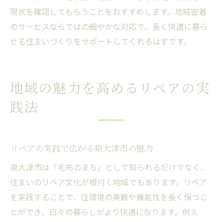
現状を確認してもらうことをおすすめします。地域密着
のサービスならではの細やかな対応で、長く快適に暮ら
せる住まいづくりをサポートしてくれるはずです。
地域の魅力を高めるリペアの実
践法
リペアの実践で広がる泉大津市の魅力
泉大津市は「毛布のまち」として知られるだけでなく、
住まいのリペア文化が根付く地域でもあります。リペア
を実践することで、住環境の美観や機能性を長く保つこ
とができ、日々の暮らしがより快適になります。例え