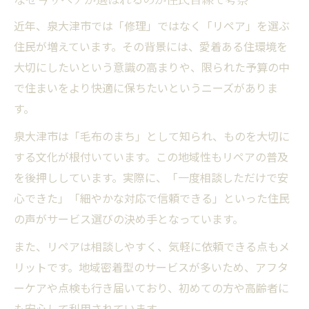
近年、泉大津市では「修理」ではなく「リペア」を選ぶ
住民が増えています。その背景には、愛着ある住環境を
大切にしたいという意識の高まりや、限られた予算の中
で住まいをより快適に保ちたいというニーズがありま
す。
泉大津市は「毛布のまち」として知られ、ものを大切に
する文化が根付いています。この地域性もリペアの普及
を後押ししています。実際に、「一度相談しただけで安
心できた」「細やかな対応で信頼できる」といった住民
の声がサービス選びの決め手となっています。
また、リペアは相談しやすく、気軽に依頼できる点もメ
リットです。地域密着型のサービスが多いため、アフタ
ーケアや点検も行き届いており、初めての方や高齢者に
も安心して利用されています。