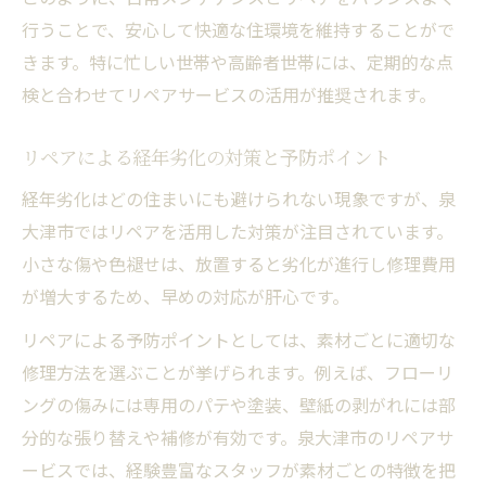
行うことで、安心して快適な住環境を維持することがで
きます。特に忙しい世帯や高齢者世帯には、定期的な点
検と合わせてリペアサービスの活用が推奨されます。
リペアによる経年劣化の対策と予防ポイント
経年劣化はどの住まいにも避けられない現象ですが、泉
大津市ではリペアを活用した対策が注目されています。
小さな傷や色褪せは、放置すると劣化が進行し修理費用
が増大するため、早めの対応が肝心です。
リペアによる予防ポイントとしては、素材ごとに適切な
修理方法を選ぶことが挙げられます。例えば、フローリ
ングの傷みには専用のパテや塗装、壁紙の剥がれには部
分的な張り替えや補修が有効です。泉大津市のリペアサ
ービスでは、経験豊富なスタッフが素材ごとの特徴を把