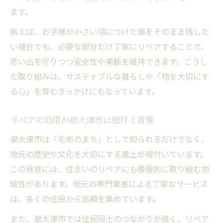
ます。
例えば、お子様が小さい頃につけた傷をそのまま残した
い場合でも、必要な部分だけ丁寧にリペアすることで、
思い出を守りつつ安全性や美観を維持できます。こうし
た取り組みは、サステナブルな暮らしや「物を大切にす
る心」を育むきっかけにもなっています。
リペアの効用が泉大津市に根付く背景
泉大津市は「毛布のまち」として知られるだけでなく、
地元の歴史や文化を大切にする風土が根付いています。
この背景には、住まいのリペアにも積極的に取り組む地
域性があります。地元の専門業者による丁寧なサービス
は、多くの住民から信頼を集めています。
また、泉大津市では住民同士のつながりが強く、リペア