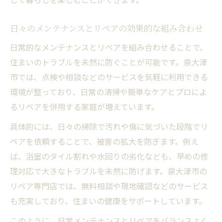
日々のメンテナンスとリペアの効果的な組み合わせ
日常的なメンテナンスとリペアを組み合わせることで、
住まいのトラブルを未然に防ぐことが可能です。泉大津
市では、点検や相談などのサービスを気軽に利用できる
環境が整っており、日常の清掃や簡単なケアとプロによ
るリペアを併用する家庭が増えています。
具体的には、日々の掃除で汚れや傷に気づいた段階でリ
ペアを依頼することで、被害の拡大を防ぎます。例え
ば、浴室のタイル割れや水回りの劣化なども、早めの修
理対応で大きなトラブルを未然に防げます。泉大津市の
リペア専門店では、無料相談や現地確認などのサービス
も充実しており、住まいの健康をサポートしています。
このように、日常メンテナンスとリペアをバランスよく