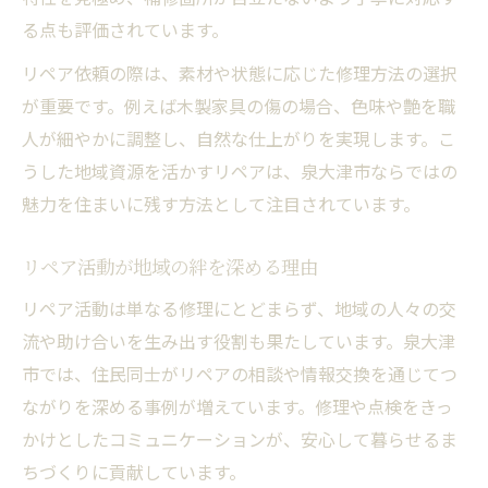
る点も評価されています。
リペア依頼の際は、素材や状態に応じた修理方法の選択
が重要です。例えば木製家具の傷の場合、色味や艶を職
人が細やかに調整し、自然な仕上がりを実現します。こ
うした地域資源を活かすリペアは、泉大津市ならではの
魅力を住まいに残す方法として注目されています。
リペア活動が地域の絆を深める理由
リペア活動は単なる修理にとどまらず、地域の人々の交
流や助け合いを生み出す役割も果たしています。泉大津
市では、住民同士がリペアの相談や情報交換を通じてつ
ながりを深める事例が増えています。修理や点検をきっ
かけとしたコミュニケーションが、安心して暮らせるま
ちづくりに貢献しています。