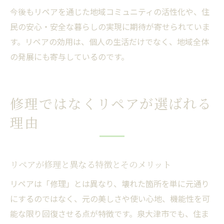
今後もリペアを通じた地域コミュニティの活性化や、住
民の安心・安全な暮らしの実現に期待が寄せられていま
す。リペアの効用は、個人の生活だけでなく、地域全体
の発展にも寄与しているのです。
修理ではなくリペアが選ばれる
理由
リペアが修理と異なる特徴とそのメリット
リペアは「修理」とは異なり、壊れた箇所を単に元通り
にするのではなく、元の美しさや使い心地、機能性を可
能な限り回復させる点が特徴です。泉大津市でも、住ま