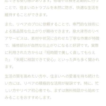
応できる安心感があります。修理や点検を定期的に行う
ことで、住まいのトラブルを未然に防ぎ、快適な生活を
維持することができます。
また、リペアのプロに依頼することで、専門的な技術に
よる高品質な仕上がりが期待できます。泉大津市のリペ
アサービスは、素材や状況に合わせた丁寧な作業が特徴
で、補修部分が自然な仕上がりになると好評です。実際
に利用された方からは「短時間で美しく直してもらえ
た」「気軽に相談できて安心」といった声も多く聞かれ
ます。
生活の質を高めたい方や、住まいへの愛着を持ち続けた
い方には、リペアの積極的な活用が秘訣です。特に、忙
しい方やリペア初心者でも、まずは無料相談から始めて
みることをおすすめします。