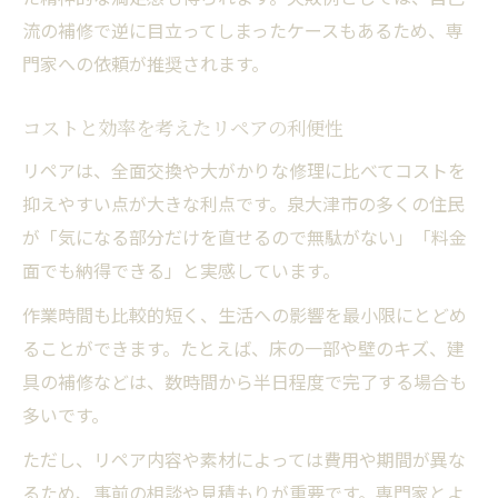
流の補修で逆に目立ってしまったケースもあるため、専
門家への依頼が推奨されます。
コストと効率を考えたリペアの利便性
リペアは、全面交換や大がかりな修理に比べてコストを
抑えやすい点が大きな利点です。泉大津市の多くの住民
が「気になる部分だけを直せるので無駄がない」「料金
面でも納得できる」と実感しています。
作業時間も比較的短く、生活への影響を最小限にとどめ
ることができます。たとえば、床の一部や壁のキズ、建
具の補修などは、数時間から半日程度で完了する場合も
多いです。
ただし、リペア内容や素材によっては費用や期間が異な
るため、事前の相談や見積もりが重要です。専門家とよ