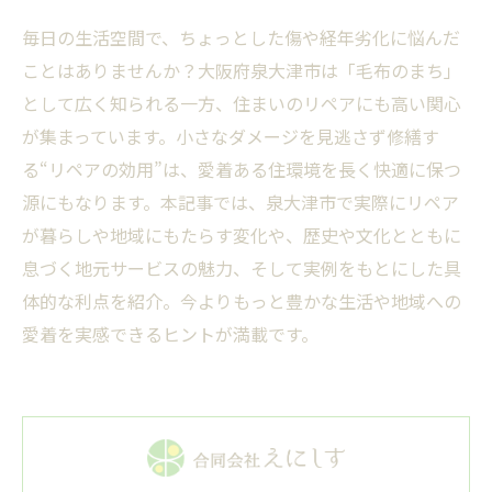
毎日の生活空間で、ちょっとした傷や経年劣化に悩んだ
ことはありませんか？大阪府泉大津市は「毛布のまち」
として広く知られる一方、住まいのリペアにも高い関心
が集まっています。小さなダメージを見逃さず修繕す
る“リペアの効用”は、愛着ある住環境を長く快適に保つ
源にもなります。本記事では、泉大津市で実際にリペア
が暮らしや地域にもたらす変化や、歴史や文化とともに
息づく地元サービスの魅力、そして実例をもとにした具
体的な利点を紹介。今よりもっと豊かな生活や地域への
愛着を実感できるヒントが満載です。