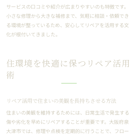
サービスの口コミや紹介が広まりやすいのも特徴です。
小さな修理から大きな補修まで、気軽に相談・依頼でき
る環境が整っているため、安心してリペアを活用する文
化が根付いてきました。
住環境を快適に保つリペア活用
術
リペア活用で住まいの美観を長持ちさせる方法
住まいの美観を維持するためには、日常生活で発生する
傷や劣化を早めにリペアすることが重要です。大阪府泉
大津市では、修理や点検を定期的に行うことで、フロー