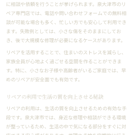
に相談や依頼を行うことが挙げられます。泉大津市のリ
ペア専門店では、電話や問い合わせフォームでの無料相
談が可能な場合も多く、忙しい方でも安心して利用でき
ます。失敗例としては、小さな傷をそのままにしてお
き、後で大規模な修理が必要になるケースがあります。
リペアを活用することで、住まいのストレスを減らし、
家族全員が心地よく過ごせる空間を作ることができま
す。特に、小さなお子様や高齢者がいるご家庭では、早
めのリペアが安全面でも有効です。
リペアの利用で生活の質を向上させる秘訣
リペアの利用は、生活の質を向上させるための有効な手
段です。泉大津市では、身近な修理や相談ができる環境
が整っているため、生活の中で気になる部分をすぐに対