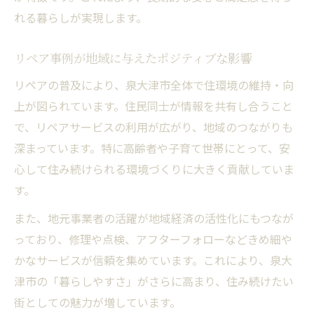
れる暮らしが実現します。
リペア事例が地域に与えたポジティブな影響
リペアの普及により、泉大津市全体で住環境の維持・向
上が図られています。住民同士が情報を共有し合うこと
で、リペアサービスの利用が広がり、地域のつながりも
深まっています。特に高齢者や子育て世帯にとって、安
心して住み続けられる環境づくりに大きく貢献していま
す。
また、地元事業者の活躍が地域経済の活性化にもつなが
っており、修理や点検、アフターフォローなどきめ細や
かなサービスが信頼を集めています。これにより、泉大
津市の「暮らしやすさ」がさらに高まり、住み続けたい
街としての魅力が増しています。