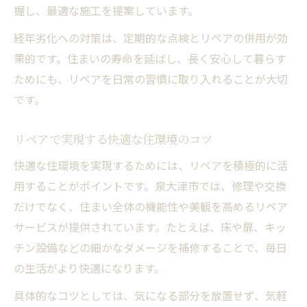
握し、最適な施工を提案しています。
経年劣化への対策は、定期的な点検とリペアの併用が効
果的です。住まいの寿命を延ばし、長く安心して暮らす
ためにも、リペアを日常の習慣に取り入れることが大切
です。
リペアで実現する快適な住環境のコツ
快適な住環境を実現するためには、リペアを積極的に活
用することがポイントです。泉大津市では、修理や交換
だけでなく、住まい全体の機能性や美観を高めるリペア
サービスが提供されています。たとえば、床や扉、キッ
チン設備などの細かなダメージを補修することで、毎日
の生活がより快適になります。
具体的なコツとしては、気になる部分を放置せず、気軽