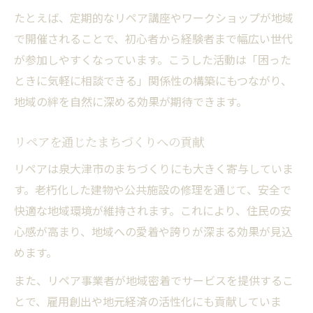
たとえば、定期的なリペア講座やワークショップが地域
で開催されることで、初心者から経験者まで幅広い世代
が参加しやすくなっています。こうした活動は「困った
ときに気軽に相談できる」関係性の構築にもつながり、
地域の絆を自然に深める効果が期待できます。
リペアを通じたまちづくりへの貢献
リペアは泉大津市のまちづくりにも大きく寄与していま
す。老朽化した建物や公共施設の修理を通じて、安全で
快適な地域環境が維持されます。これにより、住民の安
心感が高まり、地域への愛着や誇りが深まる効果が見込
めます。
また、リペア事業者が地域密着でサービスを提供するこ
とで、雇用創出や地元経済の活性化にも貢献していま