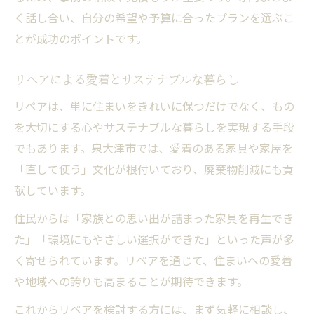
く話し合い、自分の希望や予算に合ったプランを選ぶこ
とが成功のポイントです。
リペアによる愛着とサステナブルな暮らし
リペアは、単に住まいをきれいに保つだけでなく、もの
を大切にする心やサステナブルな暮らしを実現する手段
でもあります。泉大津市では、愛着のある家具や家屋を
「直して使う」文化が根付いており、廃棄物削減にも貢
献しています。
住民からは「家族との思い出が詰まった家具を再生でき
た」「環境にもやさしい選択ができた」といった声が多
く寄せられています。リペアを通じて、住まいへの愛着
や地域への誇りも高まることが期待できます。
これからリペアを検討する方には、まず気軽に相談し、