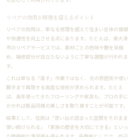
リペアの効用が修理を超えるポイント
リペアの効用は、単なる修理を超えて住まい全体の価値
や快適性を向上させる点にあります。たとえば、泉大津
市のリペアサービスでは、素材ごとの色味や艶を見極
め、補修部分が目立たないように丁寧な調整が行われま
す。
これは単なる「直す」作業ではなく、元の雰囲気や使い
勝手まで再現する高度な技術が求められます。たとえ
ば、長年使ってきたフローリングや家具も、プロの手に
かかれば新品同様の美しさを取り戻すことが可能です。
結果として、住民は「思い出の詰まった空間をそのまま
使い続けられる」「家族の歴史を大切にできる」といっ
た精神的な満足感も得られます。失敗例としては、自己