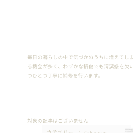
毎日の暮らしの中で気づかぬうちに増えてし
る機会が多く、わずかな損傷でも清潔感を欠
つひとつ丁寧に補修を行います。
対象の記事はございません
カテゴリー
Categories