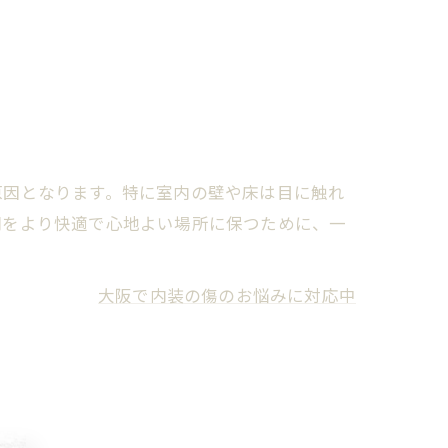
原因となります。特に室内の壁や床は目に触れ
間をより快適で心地よい場所に保つために、一
大阪で内装の傷のお悩みに対応中