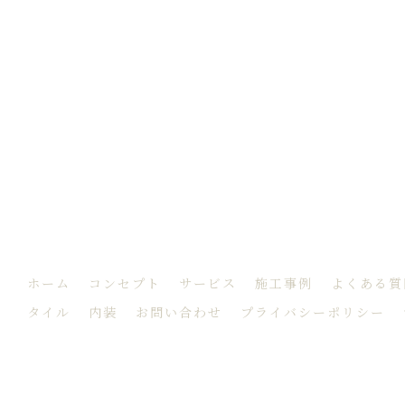
ホーム
コンセプト
サービス
施工事例
よくある質
タイル
内装
お問い合わせ
プライバシーポリシー