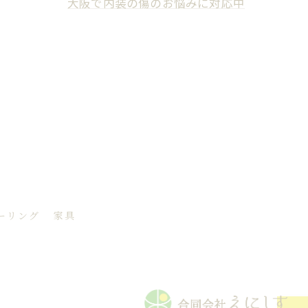
大阪で内装の傷のお悩みに対応中
ーリング
家具