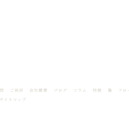
問
ご挨拶
会社概要
ブログ
コラム
特徴
傷
フロ
サイトマップ