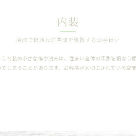
内装
清潔で快適な住空間を維持するお手伝い
まう内装の小さな傷や凹みは、住まい全体の印象を損なう
いてしまうことがあります。お客様が大切にされている空