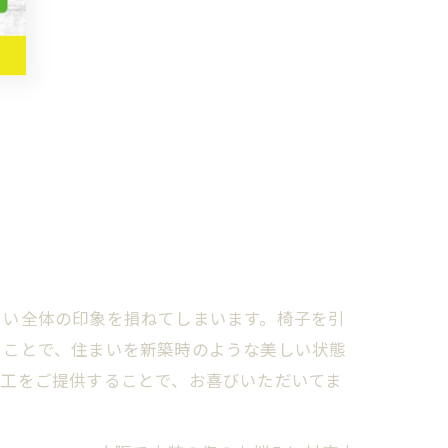
まい全体の印象を損ねてしまいます。椅子を引
ることで、住まいを新築時のような美しい状態
施工をご提供することで、お喜びいただいてま